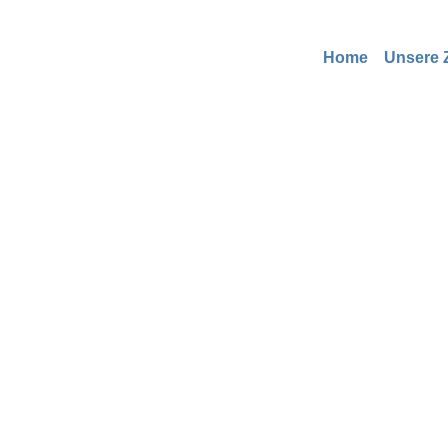
Home
Unsere Z