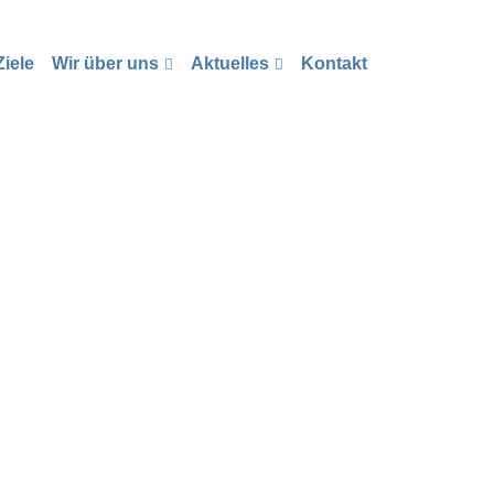
iele
Wir über uns
Aktuelles
Kontakt