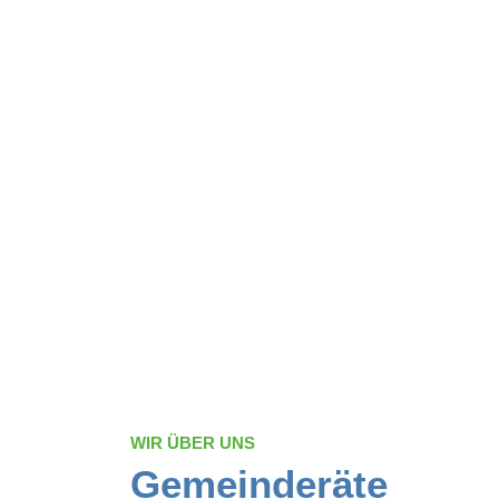
WIR ÜBER UNS
Gemeinderäte