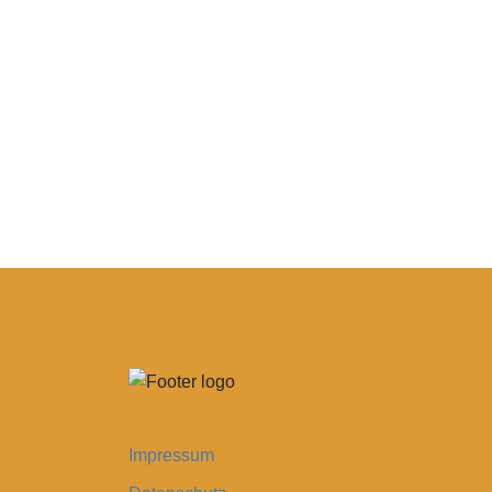
Impressum