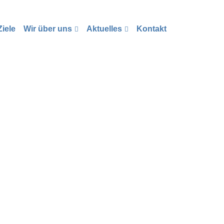
iele
Wir über uns
Aktuelles
Kontakt