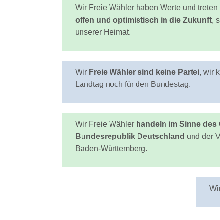
Wir Freie Wähler haben Werte und treten f
offen und optimistisch in die Zukunft
, 
unserer Heimat.
Wir
Freie Wähler sind keine Partei
, wir
Landtag noch für den Bundestag.
Wir Freie Wähler
handeln im Sinne des
Bundesrepublik Deutschland
und der V
Baden-Württemberg.
Wir