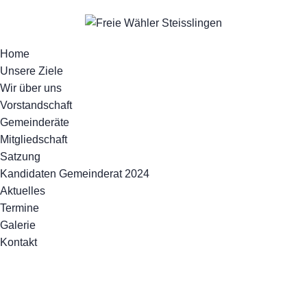
Home
Unsere Ziele
Wir über uns
Vorstandschaft
Gemeinderäte
Mitgliedschaft
Satzung
Kandidaten Gemeinderat 2024
Aktuelles
Termine
Galerie
Kontakt