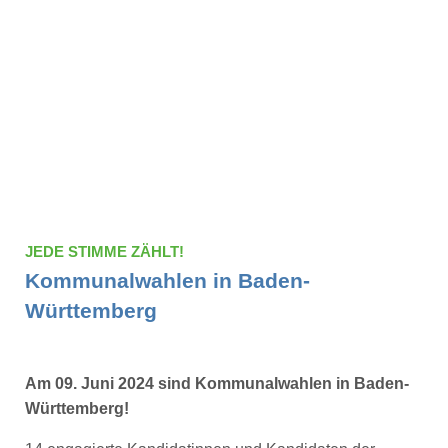
JEDE STIMME ZÄHLT!
Kommunalwahlen in Baden-
Württemberg
Am 09. Juni 2024 sind Kommunalwahlen in Baden-
Württemberg!