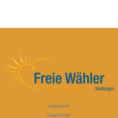
Impressum
Datenschutz